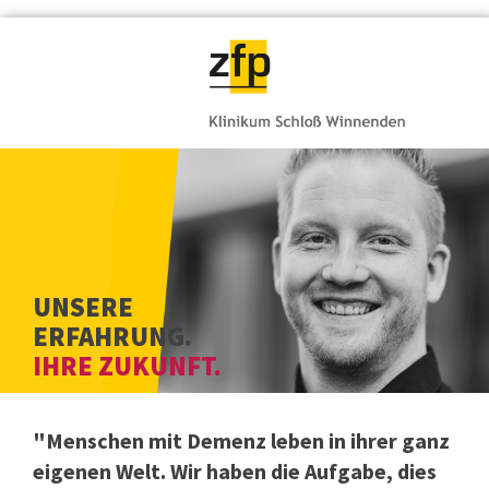
UNSERE
ERFAHRUNG.
IHRE ZUKUNFT.
"Menschen mit Demenz leben in ihrer ganz
eigenen Welt. Wir haben die Aufgabe, dies