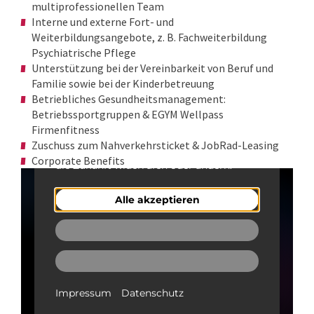
multiprofessionellen Team
Interne und externe Fort- und
Weiterbildungsangebote, z. B. Fachweiterbildung
Psychiatrische Pflege
Unterstützung bei der Vereinbarkeit von Beruf und
Familie sowie bei der Kinderbetreuung
Betriebliches Gesundheitsmanagement:
Betriebssportgruppen & EGYM Wellpass
Firmenfitness
Zuschuss zum Nahverkehrsticket & JobRad-Leasing
Corporate Benefits