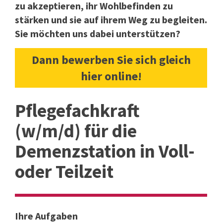
zu akzeptieren, ihr Wohlbefinden zu
stärken und sie auf ihrem Weg zu begleiten.
Sie möchten uns dabei unterstützen?
Dann bewerben Sie sich gleich
hier online!
Pflegefachkraft
(w/m/d) für die
Demenzstation in Voll-
oder Teilzeit
Ihre Aufgaben