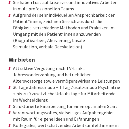
Sie haben Lust auf kreatives und innovatives Arbeiten
in multiprofessionellen Teams
Aufgrund der sehr individuellen Ansprechbarkeit der
Patient*innen, zeichnen Sie sich aus durch die
Fähigkeit, verschiedene Methoden und Praktiken im
Umgang mit den Patient*innen anzuwenden
(Biografiearbeit, Aktivierung, basale
Stimulation, verbale Deeskalation)
Wir bieten
Attraktive Vergütung nach TV-L inkl.
Jahressonderzahlung und betrieblicher
Altersvorsorge sowie vermögenswirksame Leistungen
30 Tage Jahresurlaub + 1 Tag Zusatzurlaub Psychiatrie
+ bis zu 9 zusätzliche Urlaubstage für Mitarbeitende
im Wechseldienst
Strukturierte Einarbeitung für einen optimalen Start
Verantwortungsvolles, vielseitiges Aufgabengebiet
mit Raum für eigene Ideen und Erfahrungen
Kollegiales, wertschätzendes Arbeitsumfeld in einem